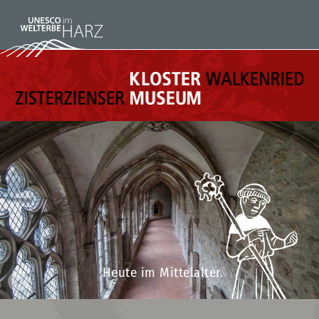
Heute im Mittelalter.