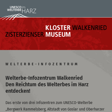
WELTERBE-INFOZENTRUM
Welterbe-Infozentrum Walkenried
Den Reichtum des Welterbes im Harz
entdecken!
Das erste von drei Infozentren zum UNESCO-Welterbe
„Bergwerk Rammelsberg, Altstadt von Goslar und Oberharzer