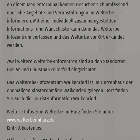
An einem Medienterminal können Besucher sich umfassend
über alle Angebote und Veranstaltungen im Welterbe
informieren. Mit einer individuell zusammengestellten
Informations- und Wunschliste kann dann das Welterbe-
Infozentrum verlassen und das Welterbe vor Ort erkundet
werden.
Zwei weitere Welterbe-Infozentren sind an den Standorten
Goslar und Clausthal-Zellerfeld eingerichtet.
Das Welterebe-Infozentrum Walkenried ist im Herrenhaus der
ehemaligen Klosterdomäne Walkenried gelegen. Dort finden
Sie auch die Tourist-Information Walkenried.
Weitere Infos zum Welterbe im Harz finden Sie unter:
www.welterbeimharz.de
Eintritt kostenlos.