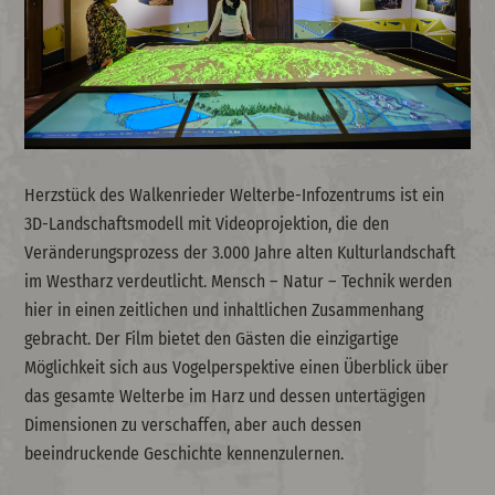
Herzstück des Walkenrieder Welterbe-Infozentrums ist ein
3D-Landschaftsmodell mit Videoprojektion, die den
Veränderungsprozess der 3.000 Jahre alten Kulturlandschaft
im Westharz verdeutlicht. Mensch – Natur – Technik werden
hier in einen zeitlichen und inhaltlichen Zusammenhang
gebracht. Der Film bietet den Gästen die einzigartige
Möglichkeit sich aus Vogelperspektive einen Überblick über
das gesamte Welterbe im Harz und dessen untertägigen
Dimensionen zu verschaffen, aber auch dessen
beeindruckende Geschichte kennenzulernen.