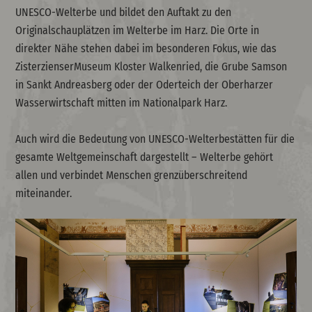
UNESCO-Welterbe und bildet den Auftakt zu den
Originalschauplätzen im Welterbe im Harz. Die Orte in
direkter Nähe stehen dabei im besonderen Fokus, wie das
ZisterzienserMuseum Kloster Walkenried, die Grube Samson
in Sankt Andreasberg oder der Oderteich der Oberharzer
Wasserwirtschaft mitten im Nationalpark Harz.
Auch wird die Bedeutung von UNESCO-Welterbestätten für die
gesamte Weltgemeinschaft dargestellt – Welterbe gehört
allen und verbindet Menschen grenzüberschreitend
miteinander.