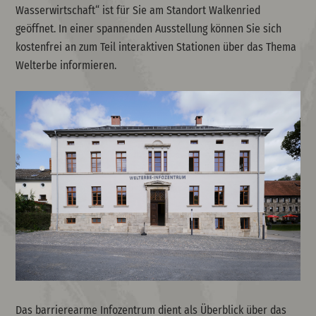
Wasserwirtschaft“ ist für Sie am Standort Walkenried
geöffnet. In einer spannenden Ausstellung können Sie sich
kostenfrei an zum Teil interaktiven Stationen über das Thema
Welterbe informieren.
Das barrierearme Infozentrum dient als Überblick über das