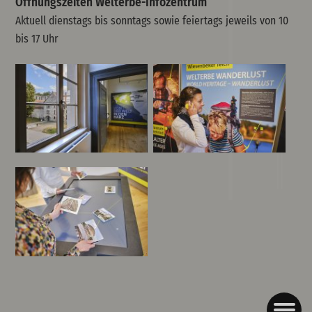
Öffnungszeiten Welterbe-Infozentrum
Aktuell dienstags bis sonntags sowie feiertags jeweils von 10
bis 17 Uhr