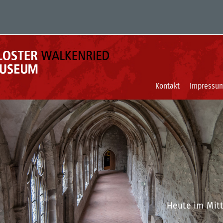
Kontakt
Impressu
Heute im Mitte