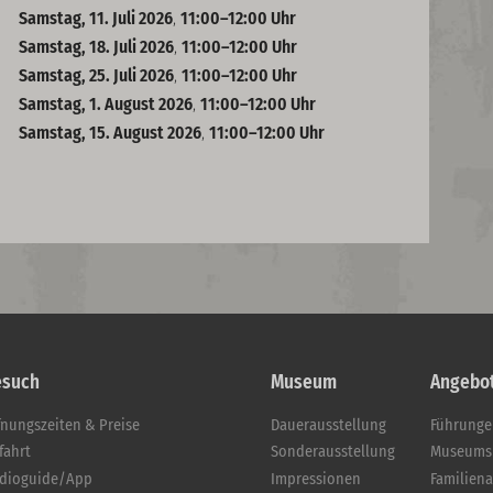
Samstag, 11. Juli 2026
,
11:00–12:00 Uhr
Samstag, 18. Juli 2026
,
11:00–12:00 Uhr
Samstag, 25. Juli 2026
,
11:00–12:00 Uhr
Samstag, 1. August 2026
,
11:00–12:00 Uhr
Samstag, 15. August 2026
,
11:00–12:00 Uhr
esuch
Museum
Angebo
fnungszeiten & Preise
Dauerausstellung
Führung
fahrt
Sonderausstellung
Museums
dioguide/App
Impressionen
Familien