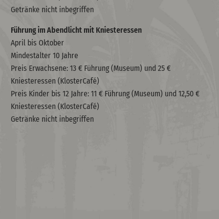
Getränke nicht inbegriffen
Führung im Abendlicht mit Kniesteressen
April bis Oktober
Mindestalter 10 Jahre
Preis Erwachsene: 13 € Führung (Museum) und 25 €
Kniesteressen (KlosterCafé)
Preis Kinder bis 12 Jahre: 11 € Führung (Museum) und 12,50 €
Kniesteressen (KlosterCafé)
Getränke nicht inbegriffen