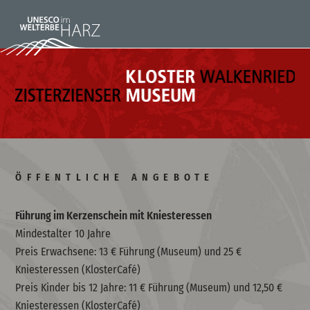
ÖFFENTLICHE ANGEBOTE
Führung im Kerzenschein mit Kniesteressen
Mindestalter 10 Jahre
Preis Erwachsene: 13 € Führung (Museum) und 25 €
Kniesteressen (KlosterCafé)
Preis Kinder bis 12 Jahre: 11 € Führung (Museum) und 12,50 €
Kniesteressen (KlosterCafé)