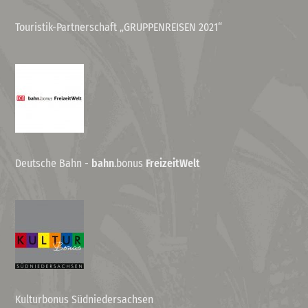
Touristik-Partnerschaft „GRUPPENREISEN 2021“
Deutsche Bahn -
bahn
.bonus
FreizeitWelt
Kulturbonus Südniedersachsen