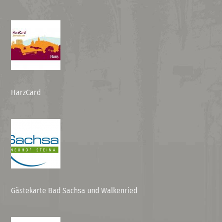
HarzCard
Gästekarte Bad Sachsa und Walkenried