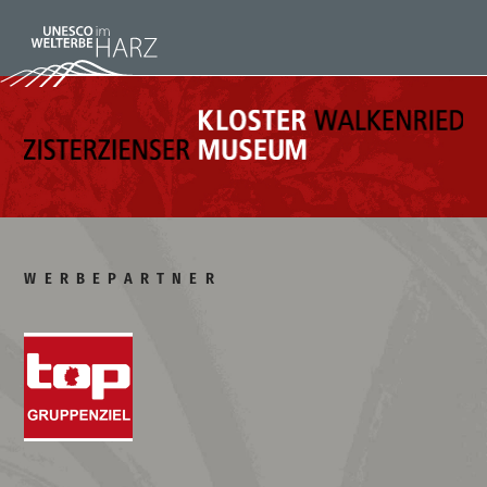
WERBEPARTNER