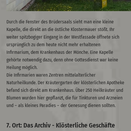
Durch die Fenster des Brüdersaals sieht man eine kleine
Kapelle, die direkt an die östliche Klostermauer stößt. Ihr
weiter spitzbogiger Eingang in der Westfassade öffnete sich
ursprünglich zu dem heute nicht mehr erhaltenen
Infirmarium, dem Krankenhaus der Mönche. Eine Kapelle
gehörte notwendig dazu, denn ohne Gottesdienst war keine
Heilung möglich.
Die Infirmarien waren Zentren mittelalterlicher
Naturheilkunde. Der Kräutergarten der klösterlichen Apotheke
befand sich direkt am Krankenhaus. Über 250 Heilkräuter und
Blumen wurden hier gepflanzt, die für Tinkturen und Arzneien
und – als kleines Paradies – der Genesung dienen sollten.
7. Ort: Das Archiv - Klösterliche Geschäfte