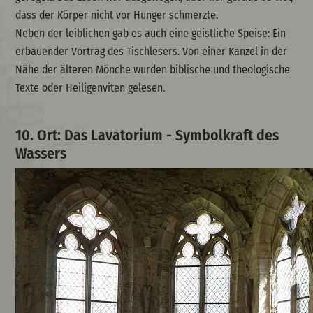
dass der Körper nicht vor Hunger schmerzte.
Neben der leiblichen gab es auch eine geistliche Speise: Ein
erbauender Vortrag des Tischlesers. Von einer Kanzel in der
Nähe der älteren Mönche wurden biblische und theologische
Texte oder Heiligenviten gelesen.
10. Ort: Das Lavatorium - Symbolkraft des
Wassers