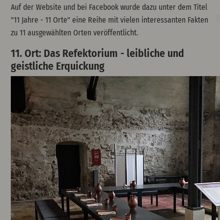
Auf der Website und bei Facebook wurde dazu unter dem Titel
"11 Jahre - 11 Orte" eine Reihe mit vielen interessanten Fakten
zu 11 ausgewählten Orten veröffentlicht.
11. Ort: Das Refektorium - leibliche und
geistliche Erquickung