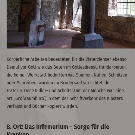
Körperliche Arbeiten bedeuteten für die Zisterzienser ebenso
Demut vor Gott wie das Beten im Gottesdienst. Handarbeiten,
die keiner Werkstatt bedurften wie Spinnen, Nähen, Schnitzen
oder Schreiben, wurden im Brüdersaal verrichtet, der
Fraterie. Der Studier- und Arbeitsraum der Mönche war eine
Art „Großraumbüro“, in dem der Schriftverkehr des Klosters
verfasst und Bücher kopiert wurden.
8. Ort: Das Infirmarium - Sorge für die
Kranken