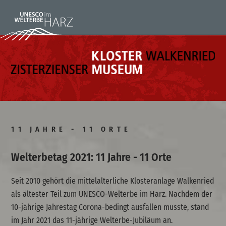
11 JAHRE - 11 ORTE
Welterbetag 2021: 11 Jahre - 11 Orte
Seit 2010 gehört die mittelalterliche Klosteranlage Walkenried
als ältester Teil zum UNESCO-Welterbe im Harz. Nachdem der
10-jährige Jahrestag Corona-bedingt ausfallen musste, stand
im Jahr 2021 das 11-jährige Welterbe-Jubiläum an.