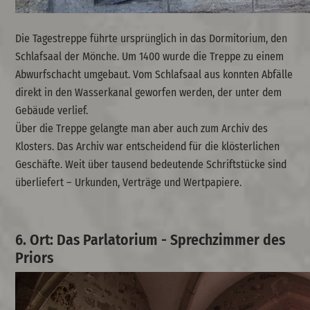
Die Tagestreppe führte ursprünglich in das Dormitorium, den
Schlafsaal der Mönche. Um 1400 wurde die Treppe zu einem
Abwurfschacht umgebaut. Vom Schlafsaal aus konnten Abfälle
direkt in den Wasserkanal geworfen werden, der unter dem
Gebäude verlief.
Über die Treppe gelangte man aber auch zum Archiv des
Klosters. Das Archiv war entscheidend für die klösterlichen
Geschäfte. Weit über tausend bedeutende Schriftstücke sind
überliefert – Urkunden, Verträge und Wertpapiere.
6. Ort: Das Parlatorium - Sprechzimmer des
Priors