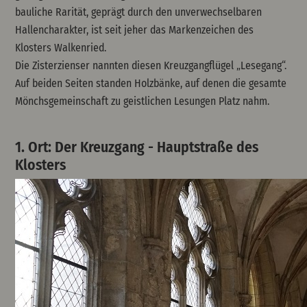
bauliche Rarität, geprägt durch den unverwechselbaren
Hallencharakter, ist seit jeher das Markenzeichen des
Klosters Walkenried.
Die Zisterzienser nannten diesen Kreuzgangflügel „Lesegang“.
Auf beiden Seiten standen Holzbänke, auf denen die gesamte
Mönchsgemeinschaft zu geistlichen Lesungen Platz nahm.
1. Ort: Der Kreuzgang - Hauptstraße des
Klosters