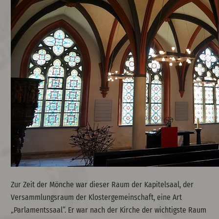
Zur Zeit der Mönche war dieser Raum der Kapitelsaal, der
Versammlungsraum der Klostergemeinschaft, eine Art
„Parlamentssaal“. Er war nach der Kirche der wichtigste Raum