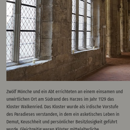
Zwölf Mönche und ein Abt errichteten an einem einsamen und
unwirtlichen Ort am Südrand des Harzes im Jahr 1129 das
Kloster Walkenried. Das Kloster wurde als irdische Vorstufe
des Paradieses verstanden, in dem ein asketisches Leben in
Demut, Keuschheit und persönlicher Besitzlosigkeit geführt
wurde. Gleichzeitig waren Klöster mittelalterliche