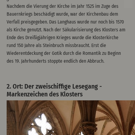
Nachdem die Vierung der Kirche im Jahr 1525 im Zuge des
Bauernkriegs beschädigt wurde, war der Kirchenbau dem
Verfall preisgegeben. Das Langhaus wurde nur noch bis 1570
als Kirche genutzt. Nach der Säkularisierung des Klosters am
Ende des Dreißigjährigen Krieges wurde die Klosterkirche
rund 150 Jahre als Steinbruch missbraucht. Erst die
Wiederentdeckung der Gotik durch die Romantik zu Beginn
des 19. Jahrhunderts stoppte endlich den Abbruch.
2. Ort: Der zweischiffige Lesegang -
Markenzeichen des Klosters