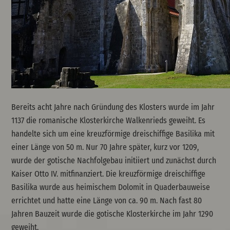
Bereits acht Jahre nach Gründung des Klosters wurde im Jahr
1137 die romanische Klosterkirche Walkenrieds geweiht. Es
handelte sich um eine kreuzförmige dreischiffige Basilika mit
einer Länge von 50 m. Nur 70 Jahre später, kurz vor 1209,
wurde der gotische Nachfolgebau initiiert und zunächst durch
Kaiser Otto IV. mitfinanziert. Die kreuzförmige dreischiffige
Basilika wurde aus heimischem Dolomit in Quaderbauweise
errichtet und hatte eine Länge von ca. 90 m. Nach fast 80
Jahren Bauzeit wurde die gotische Klosterkirche im Jahr 1290
geweiht.