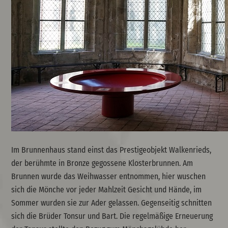
Im Brunnenhaus stand einst das Prestigeobjekt Walkenrieds,
der berühmte in Bronze gegossene Klosterbrunnen. Am
Brunnen wurde das Weihwasser entnommen, hier wuschen
sich die Mönche vor jeder Mahlzeit Gesicht und Hände, im
Sommer wurden sie zur Ader gelassen. Gegenseitig schnitten
sich die Brüder Tonsur und Bart. Die regelmäßige Erneuerung