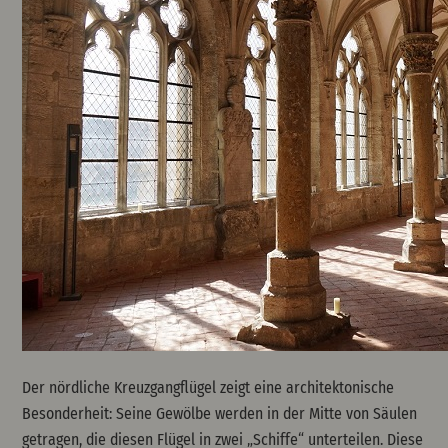
Der nördliche Kreuzgangflügel zeigt eine architektonische
Besonderheit: Seine Gewölbe werden in der Mitte von Säulen
getragen, die diesen Flügel in zwei „Schiffe“ unterteilen. Diese