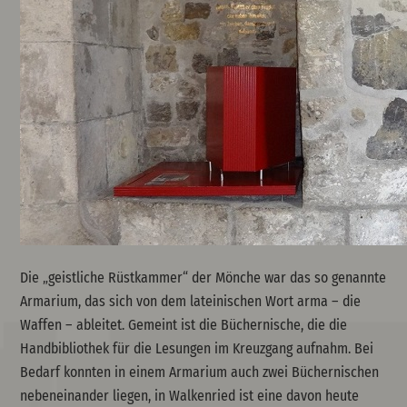
Die „geistliche Rüstkammer“ der Mönche war das so genannte
Armarium, das sich von dem lateinischen Wort
arma
– die
Waffen – ableitet. Gemeint ist die Büchernische, die die
Handbibliothek für die Lesungen im Kreuzgang aufnahm. Bei
Bedarf konnten in einem Armarium auch zwei Büchernischen
nebeneinander liegen, in Walkenried ist eine davon heute