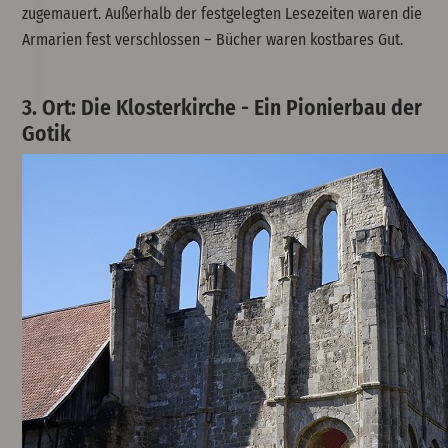
zugemauert. Außerhalb der festgelegten Lesezeiten waren die
Armarien fest verschlossen – Bücher waren kostbares Gut.
3. Ort: Die Klosterkirche - Ein Pionierbau der
Gotik