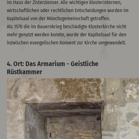
im Haus der Zisterzienser. Alle wichtigen klosterinternen,
wirtschaftlichen oder rechtlichen Entscheidungen wurden im
Kapitelsaal von der Mönchsgemeinschaft getroffen.
Als 1570 die im Bauernkrieg beschädigte Klosterkirche nicht
mehr genutzt werden konnte, wurde der Kapitelsaal für den
inzwischen evangelischen Konvent zur Kirche umgewandelt.
4. Ort: Das Armarium - Geistliche
Rüstkammer