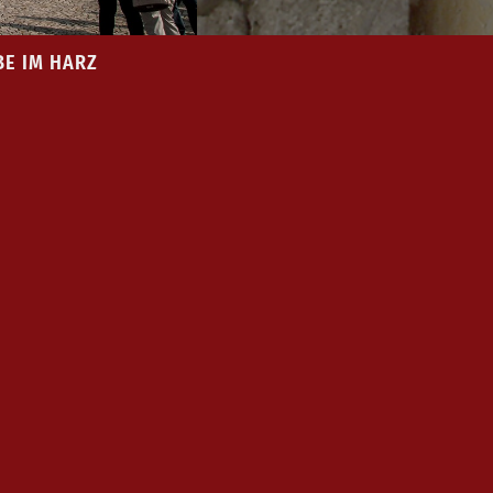
BE IM HARZ