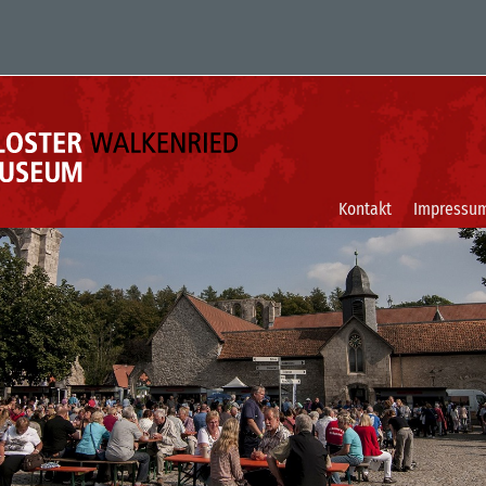
Kontakt
Impressu